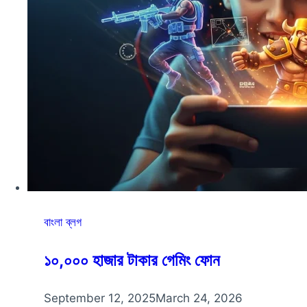
বাংলা ব্লগ
১০,০০০ হাজার টাকার গেমিং ফোন
September 12, 2025
March 24, 2026