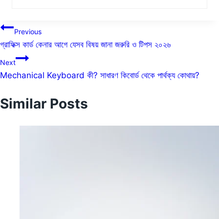
Post
Previous
গ্রাফিক্স কার্ড কেনার আগে যেসব বিষয় জানা জরুরি ও টিপস ২০২৬
navigation
Next
Mechanical Keyboard কী? সাধারণ কিবোর্ড থেকে পার্থক্য কোথায়?
Similar Posts