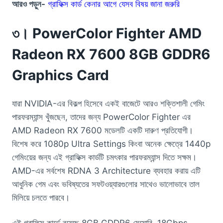
আরও পড়ুন-
গ্রাফিক্স কার্ড কেনার আগে যেসব বিষয় জানা জরুরি
৩। PowerColor Fighter AMD
Radeon RX 7600 8GB GDDR6
Graphics Card
যারা NVIDIA-এর বিকল্প হিসেবে একই বাজেটে আরও শক্তিশালী গেমিং
পারফরম্যান্স খুঁজছেন, তাদের জন্য PowerColor Fighter এর
AMD Radeon RX 7600 মডেলটি একটি দারুণ প্রতিযোগী।
বিশেষ করে 1080p Ultra Settings কিংবা অনেক ক্ষেত্রে 1440p
গেমিংয়ের জন্য এই গ্রাফিক্স কার্ডটি চমৎকার পারফরম্যান্স দিতে সক্ষম।
AMD-এর সর্বশেষ RDNA 3 Architecture ব্যবহার করায় এটি
আধুনিক গেম এবং ভবিষ্যতের সফটওয়্যারগুলোর সাথেও ভালোভাবে তাল
মিলিয়ে চলতে পারবে।