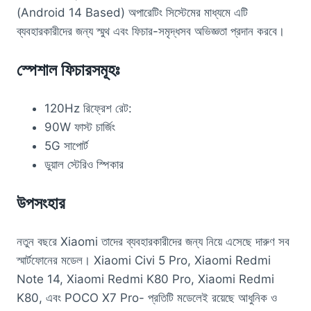
(Android 14 Based) অপারেটিং সিস্টেমের মাধ্যমে এটি
ব্যবহারকারীদের জন্য স্মুথ এবং ফিচার-সমৃদ্ধসব অভিজ্ঞতা প্রদান করবে।
স্পেশাল ফিচারসমূহঃ
120Hz রিফ্রেশ রেট:
90W ফাস্ট চার্জিং
5G সাপোর্ট
ডুয়াল স্টেরিও স্পিকার
উপসংহার
নতুন বছরে Xiaomi তাদের ব্যবহারকারীদের জন্য নিয়ে এসেছে দারুণ সব
স্মার্টফোনের মডেল। Xiaomi Civi 5 Pro, Xiaomi Redmi
Note 14, Xiaomi Redmi K80 Pro, Xiaomi Redmi
K80, এবং POCO X7 Pro- প্রতিটি মডেলেই রয়েছে আধুনিক ও