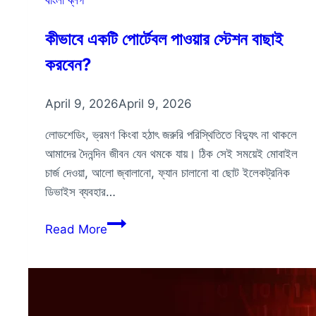
কীভাবে একটি পোর্টেবল পাওয়ার স্টেশন বাছাই
করবেন?
April 9, 2026
April 9, 2026
লোডশেডিং, ভ্রমণ কিংবা হঠাৎ জরুরি পরিস্থিতিতে বিদ্যুৎ না থাকলে
আমাদের দৈনন্দিন জীবন যেন থমকে যায়। ঠিক সেই সময়েই মোবাইল
চার্জ দেওয়া, আলো জ্বালানো, ফ্যান চালানো বা ছোট ইলেকট্রনিক
ডিভাইস ব্যবহার…
কীভাবে
Read More
একটি
পোর্টেবল
পাওয়ার
স্টেশন