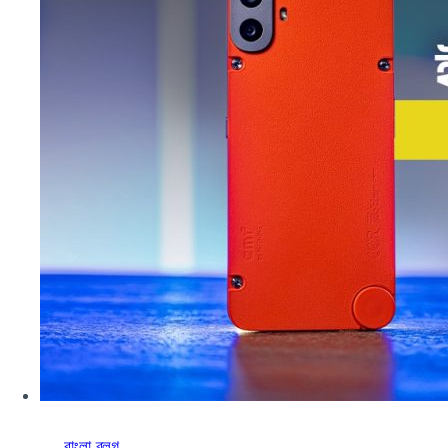
বাংলা ব্লগ