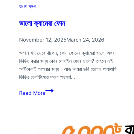
বাংলা ব্লগ
ভালো ক্যামেরা ফোন
November 12, 2025
March 24, 2026
আপনি যদি ভেবে থাকেন, কোন ফোনের ক্যামেরা ভালো অথবা
ভিডিও করার জন্য কোন মোবাইল ফোন ভালো? তাহলে এই
আর্টিকেলটি আপনার জন্য। আজ আমরা ছবি তোলার পাশাপাশি
ভিডিও রেকর্ডিংয়েও দারুণ পারফর্ম…
ভালো
Read More
ক্যামেরা
ফোন