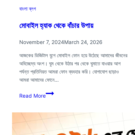
বাংলা ব্লগ
মোবাইল হ্যাক থেকে বাঁচার উপায়
November 7, 2024
March 24, 2026
আজকের ডিজিটাল যুগে মোবাইল ফোন হয়ে উঠেছে আমাদের জীবনের
অবিচ্ছেদ্য অংশ। ঘুম থেকে উঠার পর থেকে ঘুমাতে যাওয়ার আগ
পর্যন্ত প্রতিনিয়ত আমরা ফোন ব্যবহার করি। যোগাযোগ ছাড়াও
আমরা আমাদের ফোনে…
মোবাইল
Read More
হ্যাক
থেকে
বাঁচার
উপায়