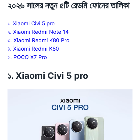
২০২৬ সালের নতুন ৫টি রেডমি ফোনের তালিকা
১. Xiaomi Civi 5 pro
২. Xiaomi Redmi Note 14
৩. Xiaomi Redmi K80 Pro
৪. Xiaomi Redmi K80
৫. POCO X7 Pro
১. Xiaomi Civi 5 pro