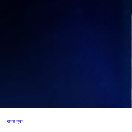
বাংলা ব্লগ