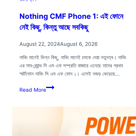
Nothing CMF Phone 1: এই ফোনে
নেই কিছু, কিন্তু আছে সবকিছু
August 22, 2024
August 6, 2026
নাথিং মানেই ভিন্ন কিছু, নাথিং মানেই চমকে দেয়া নতুনত্ব। নাথিং
এর সাব-ব্র্যান্ড সি এম এফ সম্প্রতি বাজারে এনেছে তাদের প্রথম
স্মার্টফোন নাথিং সি এম এফ ফোন ১। এসেই নজড় কেড়েছে…
Nothing
Read More
CMF
Phone
1:
এই
ফোনে
নেই